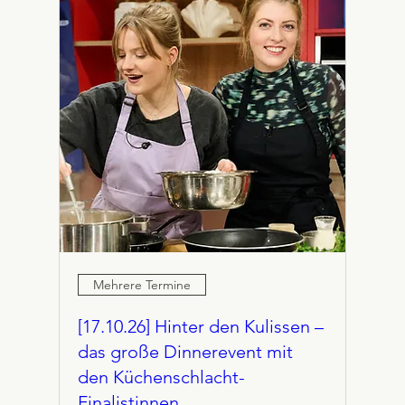
Mehrere Termine
[17.10.26] Hinter den Kulissen –
das große Dinnerevent mit
den Küchenschlacht-
Finalistinnen