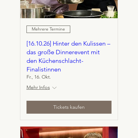
Mehrere Termine
[16.10.26] Hinter den Kulissen –
das große Dinnerevent mit
den Küchenschlacht-
Finalistinnen
Fr., 16. Okt.
Mehr Infos
Tickets kaufen