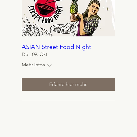
ASIAN Street Food Night
Do., 09. Okt.
Mehr Infos
Erfahre hier mehr.