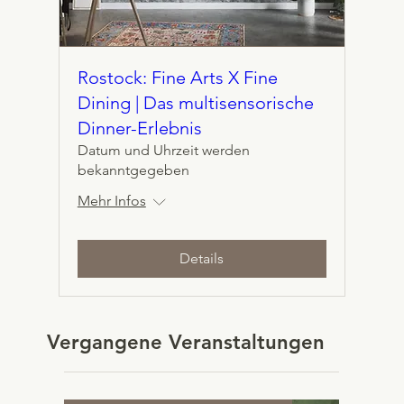
Rostock: Fine Arts X Fine
Dining | Das multisensorische
Dinner-Erlebnis
Datum und Uhrzeit werden
bekanntgegeben
Mehr Infos
Details
Vergangene Veranstaltungen